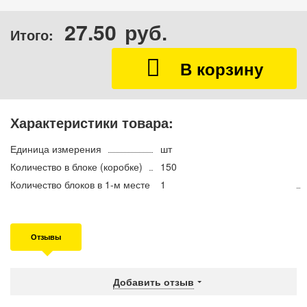
27.50
руб.
Итого:
Характеристики товара:
Единица измерения
шт
Количество в блоке (коробке)
150
Количество блоков в 1-м месте
1
Отзывы
Добавить отзыв