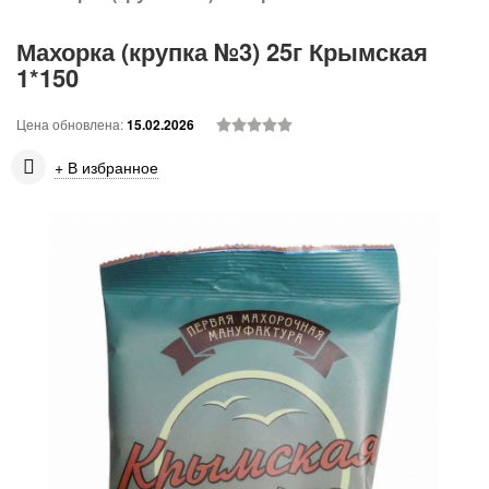
Махорка (крупка №3) 25г Крымская
1*150
Цена обновлена:
15.02.2026