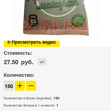
Просмотреть видео
Стоимость:
27.50
руб.
шт
Количество:
Количество в блоке (коробке):
150
Количество блоков в 1-м месте:
1