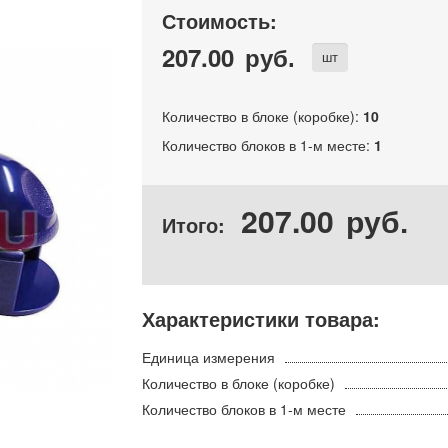
Стоимость:
207.00
руб.
шт
Количество в блоке (коробке):
10
Количество блоков в 1-м месте:
1
207.00
руб.
Итого:
Характеристики товара:
Единица измерения
Количество в блоке (коробке)
Количество блоков в 1-м месте