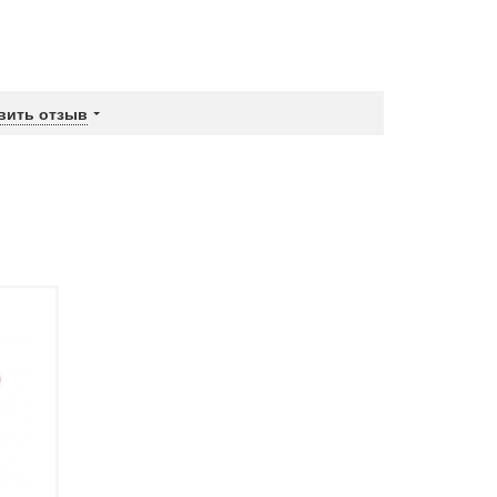
вить отзыв