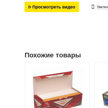
Просмотреть видео
Увелич
Похожие товары