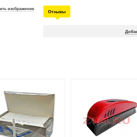
ить изображение
Отзывы
Доба