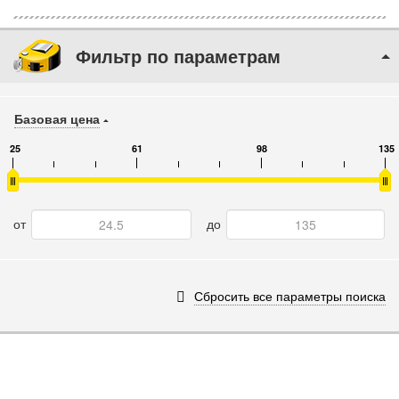
Фильтр по параметрам
Базовая цена
25
61
98
135
от
до
Сбросить все параметры поиска