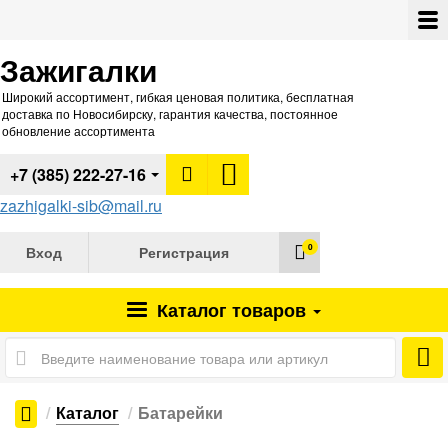
Зажигалки
Широкий ассортимент, гибкая ценовая политика, бесплатная
доставка по Новосибирску, гарантия качества, постоянное
обновление ассортимента
+7 (385) 222-27-16
zazhigalki-sib@mail.ru
0
Вход
Регистрация
Каталог
товаров
Каталог
Батарейки