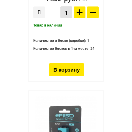
Количество в блоке (коробке):
1
Количество блоков в 1-м месте:
24