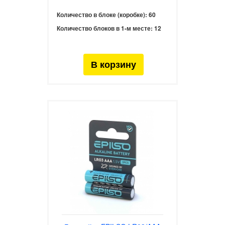
Количество в блоке (коробке):
60
Количество блоков в 1-м месте:
12