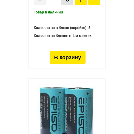
Количество в блоке (коробке):
5
Количество блоков в 1-м месте: