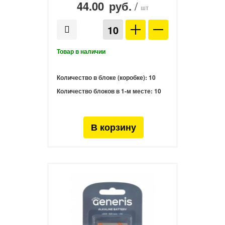
44.00
/
руб.
шт
Количество в блоке (коробке):
10
Количество блоков в 1-м месте:
10