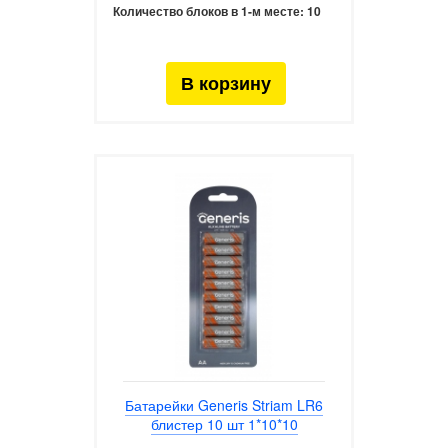
Количество блоков в 1-м месте:
10
Батарейки Generis Striam LR6
блистер 10 шт 1*10*10