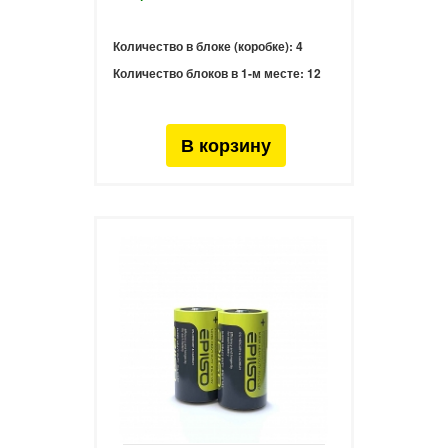
Количество в блоке (коробке):
4
Количество блоков в 1-м месте:
12