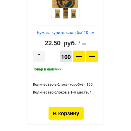
Бумага курительная 5м*10 см
22.50
/
руб.
шт
Количество в блоке (коробке):
100
Количество блоков в 1-м месте:
1