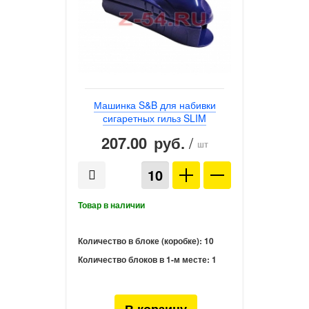
Машинка S&B для набивки
сигаретных гильз SLIM
207.00
/
руб.
шт
Количество в блоке (коробке):
10
Количество блоков в 1-м месте:
1