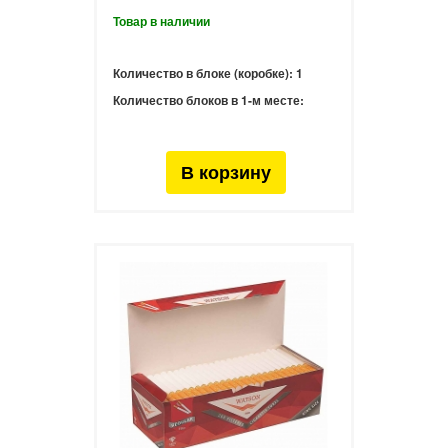
Количество в блоке (коробке):
1
Количество блоков в 1-м месте: