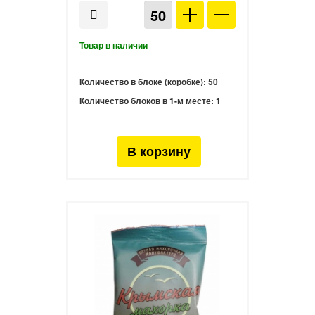
Количество в блоке (коробке):
50
Количество блоков в 1-м месте:
1