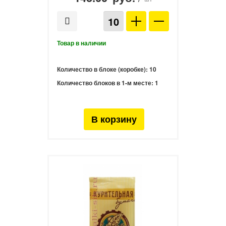
Количество в блоке (коробке):
10
Количество блоков в 1-м месте:
1