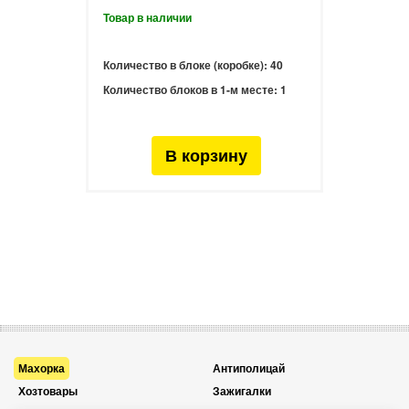
Количество в блоке (коробке):
40
Количество блоков в 1-м месте:
1
Махорка
Антиполицай
Хозтовары
Зажигалки