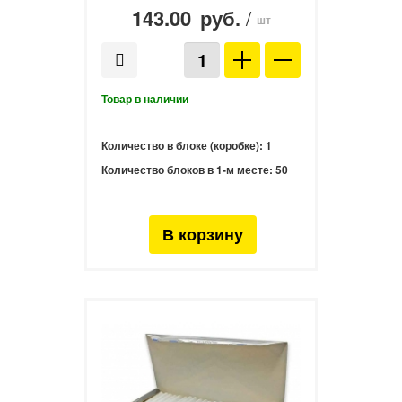
143.00
/
руб.
шт
Количество в блоке (коробке):
1
Количество блоков в 1-м месте:
50