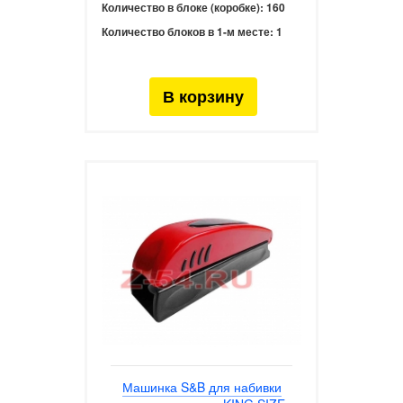
Количество в блоке (коробке):
160
Количество блоков в 1-м месте:
1
Машинка S&B для набивки