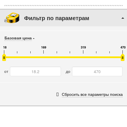
Фильтр по параметрам
Базовая цена
18
169
319
470
от
до
Сбросить все параметры поиска