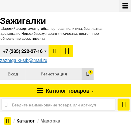
Зажигалки
Широкий ассортимент, гибкая ценовая политика, бесплатная
доставка по Новосибирску, гарантия качества, постоянное
обновление ассортимента
+7 (385) 222-27-16
zazhigalki-sib@mail.ru
0
Вход
Регистрация
Каталог
товаров
Каталог
Махорка