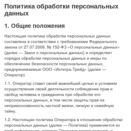
Политика обработки персональных
данных
1. Общие положения
Настоящая политика обработки персональных данных
составлена в соответствии с требованиями Федерального
закона от 27.07.2006. № 152-ФЗ «О персональных данных»
(далее — Закон о персональных данных) и определяет
порядок обработки персональных данных и меры по
обеспечению безопасности персональных данных,
предпринимаемые ООО «Интегра-Трейд» (далее —
Оператор).
1.1. Оператор ставит своей важнейшей целью и условием
осуществления своей деятельности соблюдение прав и
свобод человека и гражданина при обработке его
персональных данных, в том числе защиты прав на
неприкосновенность частной жизни, личную и семейную
тайну.
1.2. Настоящая политика Оператора в отношении обработки
персональных данных (далее — Политика) применяется ко
всей информации, которую Оператор может получить о