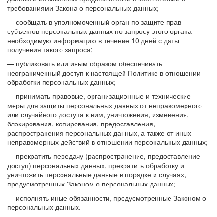
требованиями Закона о персональных данных;
— сообщать в уполномоченный орган по защите прав
субъектов персональных данных по запросу этого органа
необходимую информацию в течение 10 дней с даты
получения такого запроса;
— публиковать или иным образом обеспечивать
неограниченный доступ к настоящей Политике в отношении
обработки персональных данных;
— принимать правовые, организационные и технические
меры для защиты персональных данных от неправомерного
или случайного доступа к ним, уничтожения, изменения,
блокирования, копирования, предоставления,
распространения персональных данных, а также от иных
неправомерных действий в отношении персональных данных;
— прекратить передачу (распространение, предоставление,
доступ) персональных данных, прекратить обработку и
уничтожить персональные данные в порядке и случаях,
предусмотренных Законом о персональных данных;
— исполнять иные обязанности, предусмотренные Законом о
персональных данных.