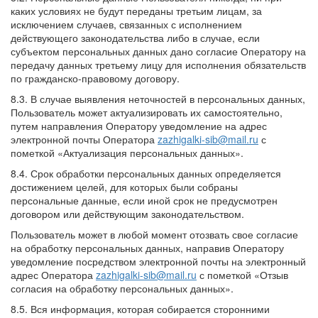
каких условиях не будут переданы третьим лицам, за
исключением случаев, связанных с исполнением
действующего законодательства либо в случае, если
субъектом персональных данных дано согласие Оператору на
передачу данных третьему лицу для исполнения обязательств
по гражданско-правовому договору.
8.3. В случае выявления неточностей в персональных данных,
Пользователь может актуализировать их самостоятельно,
путем направления Оператору уведомление на адрес
электронной почты Оператора
zazhigalki-sib@mail.ru
с
пометкой «Актуализация персональных данных».
8.4. Срок обработки персональных данных определяется
достижением целей, для которых были собраны
персональные данные, если иной срок не предусмотрен
договором или действующим законодательством.
Пользователь может в любой момент отозвать свое согласие
на обработку персональных данных, направив Оператору
уведомление посредством электронной почты на электронный
адрес Оператора
zazhigalki-sib@mail.ru
с пометкой «Отзыв
согласия на обработку персональных данных».
8.5. Вся информация, которая собирается сторонними