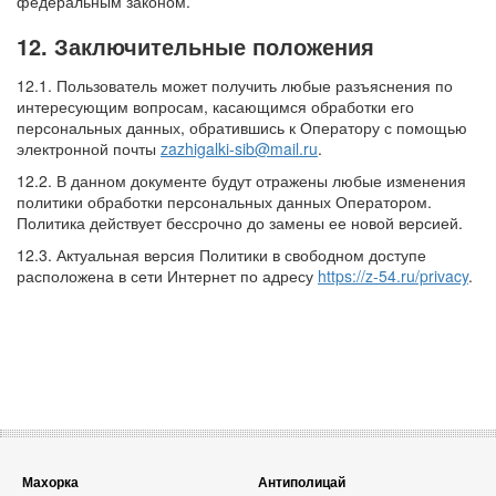
федеральным законом.
12. Заключительные положения
12.1. Пользователь может получить любые разъяснения по
интересующим вопросам, касающимся обработки его
персональных данных, обратившись к Оператору с помощью
электронной почты
zazhigalki-sib@mail.ru
.
12.2. В данном документе будут отражены любые изменения
политики обработки персональных данных Оператором.
Политика действует бессрочно до замены ее новой версией.
12.3. Актуальная версия Политики в свободном доступе
расположена в сети Интернет по адресу
https://z-54.ru/privacy
.
Махорка
Антиполицай