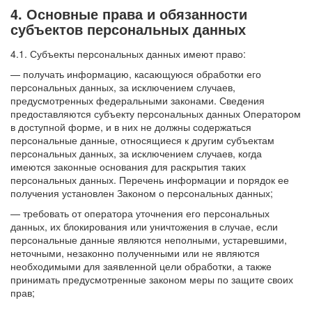
4. Основные права и обязанности
субъектов персональных данных
4.1. Субъекты персональных данных имеют право:
— получать информацию, касающуюся обработки его
персональных данных, за исключением случаев,
предусмотренных федеральными законами. Сведения
предоставляются субъекту персональных данных Оператором
в доступной форме, и в них не должны содержаться
персональные данные, относящиеся к другим субъектам
персональных данных, за исключением случаев, когда
имеются законные основания для раскрытия таких
персональных данных. Перечень информации и порядок ее
получения установлен Законом о персональных данных;
— требовать от оператора уточнения его персональных
данных, их блокирования или уничтожения в случае, если
персональные данные являются неполными, устаревшими,
неточными, незаконно полученными или не являются
необходимыми для заявленной цели обработки, а также
принимать предусмотренные законом меры по защите своих
прав;