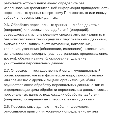
результате которых невозможно определить без
использования дополнительной информации принадлежность
персональных данных конкретному Пользователю или иному
субъекту персональных данных.
2.6. Обработка персональных данных — любое действие
(операция) или совокупность действий (операций),
совершаемых с использованием средств автоматизации или
без использования таких средств с персональными данными,
включая сбор, запись, систематизацию, накопление,
хранение, уточнение (обновление, изменение), извлечение,
использование, передачу (распространение, предоставление,
доступ), обезличивание, блокирование, удаление,
уничтожение персональных данных.
2.7. Оператор — государственный орган, муниципальный
орган, юридическое или физическое лицо, самостоятельно
или совместно с другими лицами организующие и/или
осуществляющие обработку персональных данных, а также
определяющие цели обработки персональных данных, состав
персональных данных, подлежащих обработке, действия
(операции), совершаемые с персональными данными.
2.8. Персональные данные — любая информация,
относящаяся прямо или косвенно к определенному или