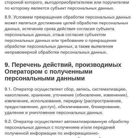
стороной которого, выгодоприобретателем или поручителем
по которому является субъект персональных данных.
8.9. Условием прекращения обработки персональных данных
может являться достижение целей обработки персональных
данных, истечение срока действия согласия субъекта
персональных данных, отзыв согласия субъектом
персональных данных или требование о прекращении
обработки персональных данных, а также выявление
неправомерной обработки персональных данных.
9. Перечень действий, производимых
Оператором с полученными
персональными данными
9.1. Оператор осуществляет сбор, запись, систематизацию,
накопление, хранение, уточнение (обновление, изменение),
извлечение, использование, передачу (распространение,
предоставление, доступ), обезличивание, блокирование,
удаление и уничтожение персональных данных.
9.2. Оператор осуществляет автоматизированную обработку
персональных данных с получением и/или передачей
полученной информации по информационно-