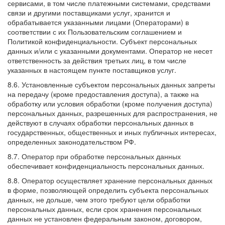
сервисами, в том числе платежными системами, средствами
связи и другими поставщиками услуг, хранится и
обрабатывается указанными лицами (Операторами) в
соответствии с их Пользовательским соглашением и
Политикой конфиденциальности. Субъект персональных
данных и/или с указанными документами. Оператор не несет
ответственность за действия третьих лиц, в том числе
указанных в настоящем пункте поставщиков услуг.
8.6. Установленные субъектом персональных данных запреты
на передачу (кроме предоставления доступа), а также на
обработку или условия обработки (кроме получения доступа)
персональных данных, разрешенных для распространения, не
действуют в случаях обработки персональных данных в
государственных, общественных и иных публичных интересах,
определенных законодательством РФ.
8.7. Оператор при обработке персональных данных
обеспечивает конфиденциальность персональных данных.
8.8. Оператор осуществляет хранение персональных данных
в форме, позволяющей определить субъекта персональных
данных, не дольше, чем этого требуют цели обработки
персональных данных, если срок хранения персональных
данных не установлен федеральным законом, договором,