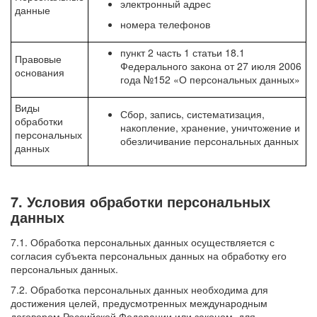
электронный адрес
данные
номера телефонов
пункт 2 часть 1 статьи 18.1
Правовые
Федерального закона от 27 июля 2006
основания
года №152 «О персональных данных»
Виды
Сбор, запись, систематизация,
обработки
накопление, хранение, уничтожение и
персональных
обезличивание персональных данных
данных
7. Условия обработки персональных
данных
7.1. Обработка персональных данных осуществляется с
согласия субъекта персональных данных на обработку его
персональных данных.
7.2. Обработка персональных данных необходима для
достижения целей, предусмотренных международным
договором Российской Федерации или законом, для