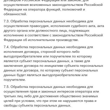
осуществления возложенных законодательством Российской
Федерации на оператора функций, полномочий и
обязанностей.
7.3. Обработка персональных данных необходима для
осуществления правосудия, исполнения судебного акта, акта
другого органа или должностного лица, подлежащих
исполнению в соответствии с законодательством Российской
Федерации об исполнительном производстве.
7.4. Обработка персональных данных необходима для
исполнения договора, стороной которого либо
выгодоприобретателем или поручителем по которому
является субъект персональных данных, а также для
заключения договора по инициативе субъекта персональных
данных или договора, по которому субъект персональных
данных будет являться выгодоприобретателем или
поручителем.
7.5. Обработка персональных данных необходима для
осуществления прав и законных интересов оператора или
третьих лиц либо для достижения общественно значимых
целей при условии, что при этом не нарушаются права и
свободы субъекта персональных данных.