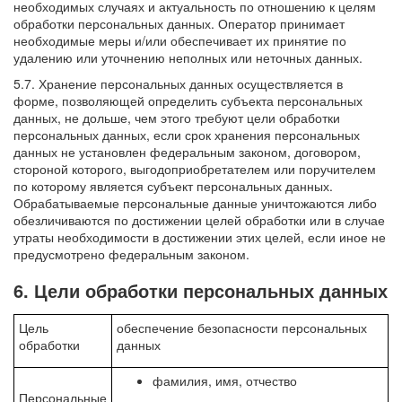
необходимых случаях и актуальность по отношению к целям
обработки персональных данных. Оператор принимает
необходимые меры и/или обеспечивает их принятие по
удалению или уточнению неполных или неточных данных.
5.7. Хранение персональных данных осуществляется в
форме, позволяющей определить субъекта персональных
данных, не дольше, чем этого требуют цели обработки
персональных данных, если срок хранения персональных
данных не установлен федеральным законом, договором,
стороной которого, выгодоприобретателем или поручителем
по которому является субъект персональных данных.
Обрабатываемые персональные данные уничтожаются либо
обезличиваются по достижении целей обработки или в случае
утраты необходимости в достижении этих целей, если иное не
предусмотрено федеральным законом.
6. Цели обработки персональных данных
Цель
обеспечение безопасности персональных
обработки
данных
фамилия, имя, отчество
Персональные