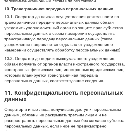
телекоммуникационным сетям или без таковой.
10. Трансграничная передача персональных данных
10.1. Оператор до начала осуществления деятельности по
трансграничной передаче персональных данных обязан
уведомить уполномоченный орган по защите прав субъектов
персональных данных о своем намерении осуществлять
трансграничную передачу персональных данных (такое
уведомление направляется отдельно от уведомления о
намерении осуществлять обработку персональных данных).
10.2. Оператор до подачи вышеуказанного уведомления,
обязан получить от органов власти иностранного государства,
иностранных физических лиц, иностранных юридических лиц,
которым планируется трансграничная передача
персональных данных, соответствующие сведения.
11. Конфиденциальность персональных
данных
Оператор и иные лица, получившие доступ к персональным
данным, обязаны не раскрывать третьим лицам и не
распространять персональные данные без согласия субъекта
персональных данных, если иное не предусмотрено