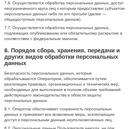
7.6. Осуществляется обработка персональных данных, доступ
неограниченного круга лиц к которым предоставлен субъектом
персональных данных либо по его просьбе (далее —
общедоступные персональные данные).
7.7. Осуществляется обработка персональных данных,
подлежащих опубликованию или обязательному раскрытию в
соответствии с федеральным законом.
8. Порядок сбора, хранения, передачи и
других видов обработки персональных
данных
Безопасность персональных данных, которые
обрабатываются Оператором, обеспечивается путем
реализации правовых, организационных и технических мер,
необходимых для выполнения в полном объеме требований
действующего законодательства в области защиты
персональных данных.
8.1. Оператор обеспечивает сохранность персональных
данных и принимает все возможные меры, исключающие
доступ к персональным данным неуполномоченных лиц.
8.2. Персональные данные Пользователя никогда, ни при