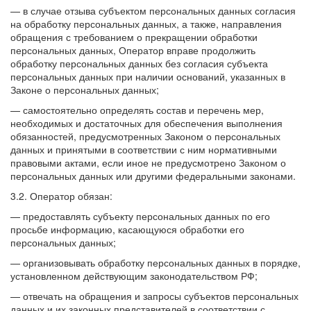
— в случае отзыва субъектом персональных данных согласия
на обработку персональных данных, а также, направления
обращения с требованием о прекращении обработки
персональных данных, Оператор вправе продолжить
обработку персональных данных без согласия субъекта
персональных данных при наличии оснований, указанных в
Законе о персональных данных;
— самостоятельно определять состав и перечень мер,
необходимых и достаточных для обеспечения выполнения
обязанностей, предусмотренных Законом о персональных
данных и принятыми в соответствии с ним нормативными
правовыми актами, если иное не предусмотрено Законом о
персональных данных или другими федеральными законами.
3.2. Оператор обязан:
— предоставлять субъекту персональных данных по его
просьбе информацию, касающуюся обработки его
персональных данных;
— организовывать обработку персональных данных в порядке,
установленном действующим законодательством РФ;
— отвечать на обращения и запросы субъектов персональных
данных и их законных представителей в соответствии с