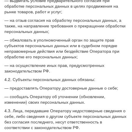
— выдвигать условие предварительного согласия при
обработке персональных данных в целях продвижения на
рынке товаров, работ и услуг;
— на отзыв согласия на обработку персональных данных, а
также, на направление требования о прекращении обработки
персональных данных;
— обжаловать в уполномоченный орган по защите прав
субъектов персональных данных или в судебном порядке
неправомерные действия или бездействие Оператора при
обработке его персональных данных;
— на осуществление иных прав, предусмотренных
законодательством РФ.
4.2. Субъекты персональных данных обязаны:
— предоставлять Оператору достоверные данные о себе;
— сообщать Оператору об уточнении (обновлении,
изменении) своих персональных данных.
4.3. Лица, передавшие Оператору недостоверные сведения о
себе, либо сведения о другом субъекте персональных данных
без согласия последнего, несут ответственность в
соответствии с законодательством РФ.