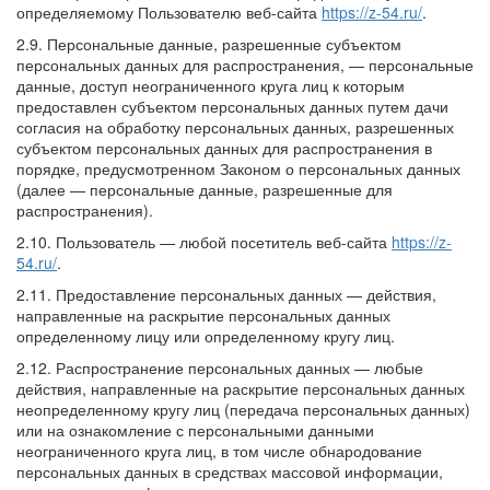
определяемому Пользователю веб-сайта
https://z-54.ru/
.
2.9. Персональные данные, разрешенные субъектом
персональных данных для распространения, — персональные
данные, доступ неограниченного круга лиц к которым
предоставлен субъектом персональных данных путем дачи
согласия на обработку персональных данных, разрешенных
субъектом персональных данных для распространения в
порядке, предусмотренном Законом о персональных данных
(далее — персональные данные, разрешенные для
распространения).
2.10. Пользователь — любой посетитель веб-сайта
https://z-
54.ru/
.
2.11. Предоставление персональных данных — действия,
направленные на раскрытие персональных данных
определенному лицу или определенному кругу лиц.
2.12. Распространение персональных данных — любые
действия, направленные на раскрытие персональных данных
неопределенному кругу лиц (передача персональных данных)
или на ознакомление с персональными данными
неограниченного круга лиц, в том числе обнародование
персональных данных в средствах массовой информации,