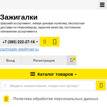
Зажигалки
Широкий ассортимент, гибкая ценовая политика, бесплатная
доставка по Новосибирску, гарантия качества, постоянное
обновление ассортимента
+7 (385) 222-27-16
zazhigalki-sib@mail.ru
0
Вход
Регистрация
Каталог
товаров
Политика обработки персональных данных