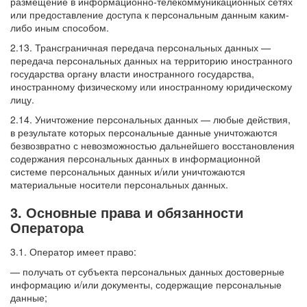
размещение в информационно-телекоммуникационных сетях
или предоставление доступа к персональным данным каким-
либо иным способом.
2.13. Трансграничная передача персональных данных —
передача персональных данных на территорию иностранного
государства органу власти иностранного государства,
иностранному физическому или иностранному юридическому
лицу.
2.14. Уничтожение персональных данных — любые действия,
в результате которых персональные данные уничтожаются
безвозвратно с невозможностью дальнейшего восстановления
содержания персональных данных в информационной
системе персональных данных и/или уничтожаются
материальные носители персональных данных.
3. Основные права и обязанности
Оператора
3.1. Оператор имеет право:
— получать от субъекта персональных данных достоверные
информацию и/или документы, содержащие персональные
данные;