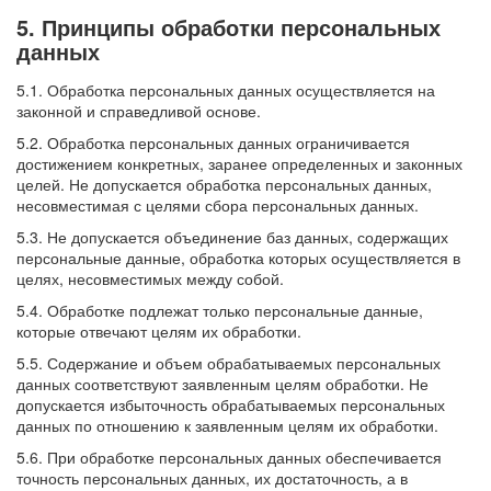
5. Принципы обработки персональных
данных
5.1. Обработка персональных данных осуществляется на
законной и справедливой основе.
5.2. Обработка персональных данных ограничивается
достижением конкретных, заранее определенных и законных
целей. Не допускается обработка персональных данных,
несовместимая с целями сбора персональных данных.
5.3. Не допускается объединение баз данных, содержащих
персональные данные, обработка которых осуществляется в
целях, несовместимых между собой.
5.4. Обработке подлежат только персональные данные,
которые отвечают целям их обработки.
5.5. Содержание и объем обрабатываемых персональных
данных соответствуют заявленным целям обработки. Не
допускается избыточность обрабатываемых персональных
данных по отношению к заявленным целям их обработки.
5.6. При обработке персональных данных обеспечивается
точность персональных данных, их достаточность, а в