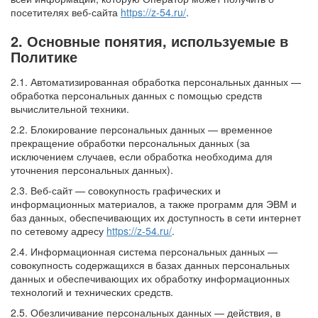
посетителях веб-сайта
https://z-54.ru/
.
2. Основные понятия, используемые в
Политике
2.1. Автоматизированная обработка персональных данных —
обработка персональных данных с помощью средств
вычислительной техники.
2.2. Блокирование персональных данных — временное
прекращение обработки персональных данных (за
исключением случаев, если обработка необходима для
уточнения персональных данных).
2.3. Веб-сайт — совокупность графических и
информационных материалов, а также программ для ЭВМ и
баз данных, обеспечивающих их доступность в сети интернет
по сетевому адресу
https://z-54.ru/
.
2.4. Информационная система персональных данных —
совокупность содержащихся в базах данных персональных
данных и обеспечивающих их обработку информационных
технологий и технических средств.
2.5. Обезличивание персональных данных — действия, в